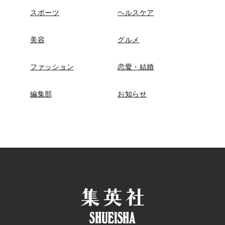
スポーツ
ヘルスケア
美容
グルメ
ファッション
恋愛・結婚
編集部
お知らせ