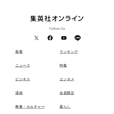
新着
ランキング
ニュース
特集
ビジネス
エンタメ
漫画
会員限定
教養・カルチャー
暮らし