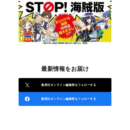
最新情報をお届け
集英社オンライン編集部をフォローする
集英社オンライン編集部をフォローする