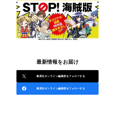
最新情報をお届け
集英社オンライン編集部をフォローする
集英社オンライン編集部をフォローする