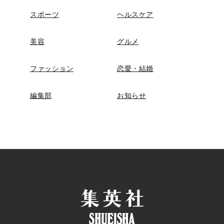
スポーツ
ヘルスケア
美容
グルメ
ファッション
恋愛・結婚
編集部
お知らせ