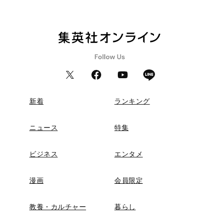
新着
ランキング
ニュース
特集
ビジネス
エンタメ
漫画
会員限定
教養・カルチャー
暮らし