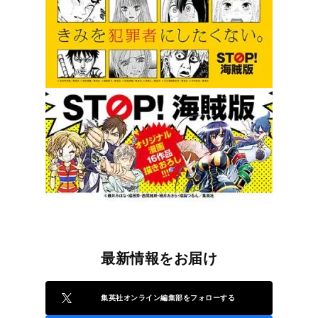
最新情報をお届け
集英社オンライン編集部をフォローする