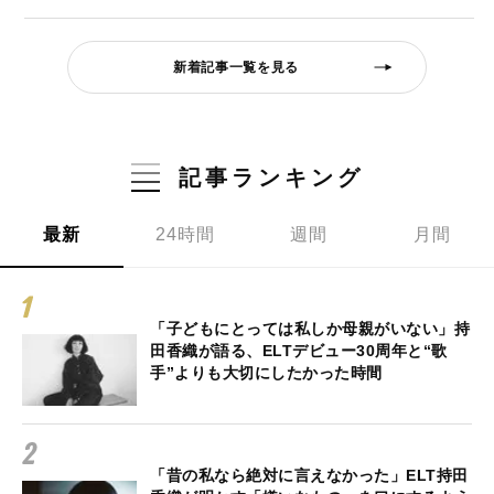
新着記事一覧を見る
記事ランキング
最新
24時間
週間
月間
「子どもにとっては私しか母親がいない」持
田香織が語る、ELTデビュー30周年と“歌
手”よりも大切にしたかった時間
「昔の私なら絶対に言えなかった」ELT持田