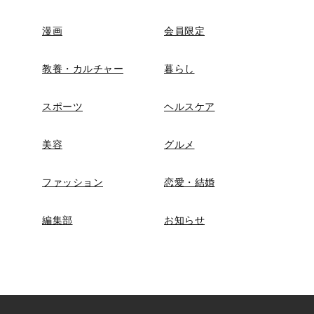
漫画
会員限定
教養・カルチャー
暮らし
スポーツ
ヘルスケア
美容
グルメ
ファッション
恋愛・結婚
編集部
お知らせ