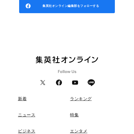
集英社オンライン編集部をフォローする
新着
ランキング
ニュース
特集
ビジネス
エンタメ