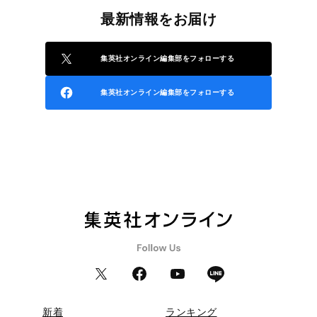
最新情報をお届け
集英社オンライン編集部をフォローする
集英社オンライン編集部をフォローする
新着
ランキング