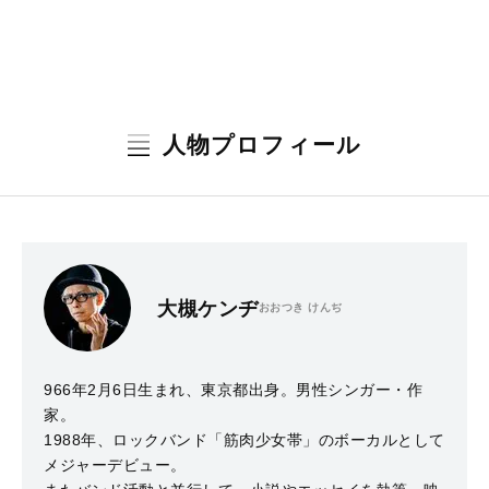
人物プロフィール
大槻ケンヂ
おおつき けんぢ
966年2月6日生まれ、東京都出身。男性シンガー・作
家。
1988年、ロックバンド「筋肉少女帯」のボーカルとして
メジャーデビュー。