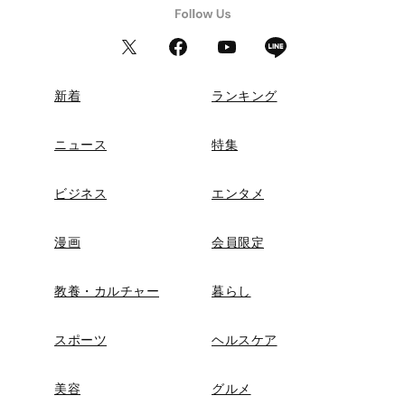
新着
ランキング
ニュース
特集
ビジネス
エンタメ
漫画
会員限定
教養・カルチャー
暮らし
スポーツ
ヘルスケア
美容
グルメ