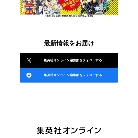
最新情報をお届け
集英社オンライン編集部をフォローする
集英社オンライン編集部をフォローする