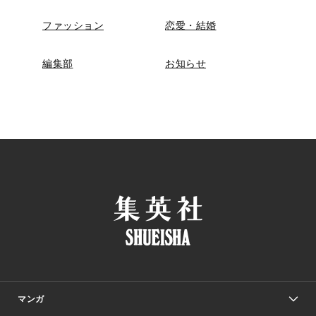
ファッション
恋愛・結婚
編集部
お知らせ
マンガ