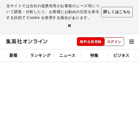
当サイトでは当社の提携先等がお客様のニーズ等につ
いて調査・分析したり、お客様にお勧めの広告を表示
詳しくはこちら
する目的で Cookie を使用する場合があります。
×
無料会員登録
ログイン
新着
ランキング
ニュース
特集
ビジネス