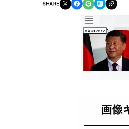
SHARE