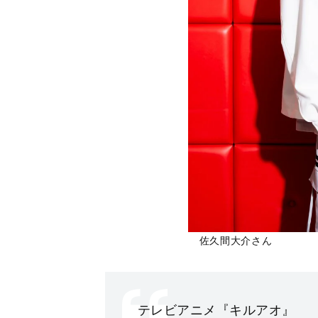
佐久間大介さん
テレビアニメ『キルアオ』