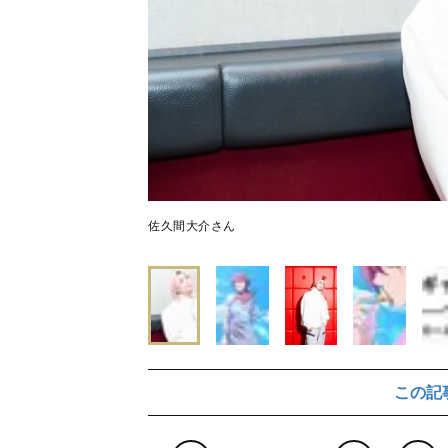
佐久間大介さん
この記