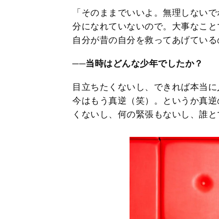
「そのままでいいよ。無理しないで
分になれていないので。大事なこと
自分が昔の自分を救ってあげている
──当時はどんな少年でしたか？
目立ちたくないし、できれば本当に
今はもう真逆（笑）。というか真逆
くないし、何の緊張もないし、誰と