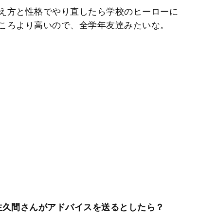
え方と性格でやり直したら学校のヒーローに
ころより高いので、全学年友達みたいな。
佐久間さんがアドバイスを送るとしたら？