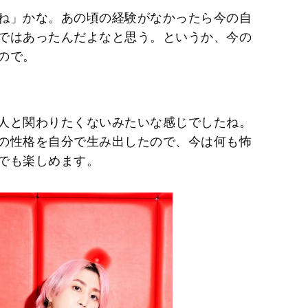
ね」かな。あの頃の経験がなかったら今の自
ではあったんだよなと思う。というか、今の
ので。
人と関わりたくないみたいな感じでしたね。
の性格を自分で生み出したので、今は何も怖
でも楽しめます。