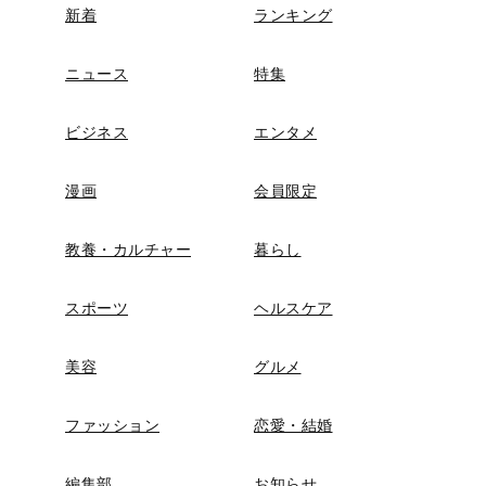
新着
ランキング
ニュース
特集
ビジネス
エンタメ
漫画
会員限定
教養・カルチャー
暮らし
スポーツ
ヘルスケア
美容
グルメ
ファッション
恋愛・結婚
編集部
お知らせ