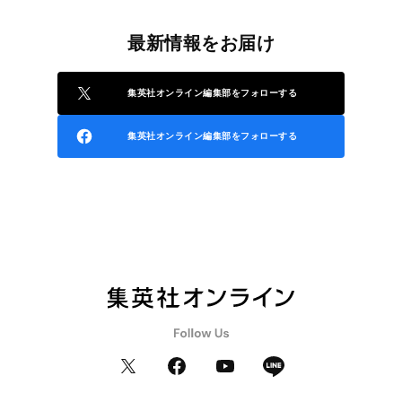
最新情報をお届け
集英社オンライン編集部をフォローする
集英社オンライン編集部をフォローする