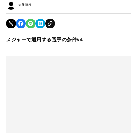
大屋博行
メジャーで通用する選手の条件#4