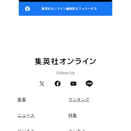
集英社オンライン編集部をフォローする
新着
ランキング
ニュース
特集
ビジネス
エンタメ