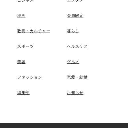
漫画
会員限定
教養・カルチャー
暮らし
スポーツ
ヘルスケア
美容
グルメ
ファッション
恋愛・結婚
編集部
お知らせ