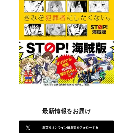
最新情報をお届け
集英社オンライン編集部をフォローする