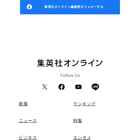
集英社オンライン編集部をフォローする
新着
ランキング
ニュース
特集
ビジネス
エンタメ