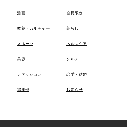
漫画
会員限定
教養・カルチャー
暮らし
スポーツ
ヘルスケア
美容
グルメ
ファッション
恋愛・結婚
編集部
お知らせ