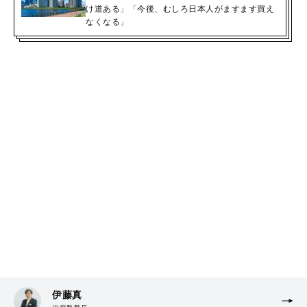
け道ある」「今後、むしろ日本人がますます買え
なくなる」
伊藤真