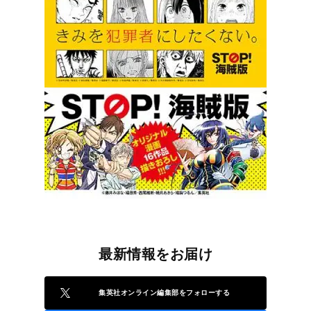
最新情報をお届け
集英社オンライン編集部をフォローする