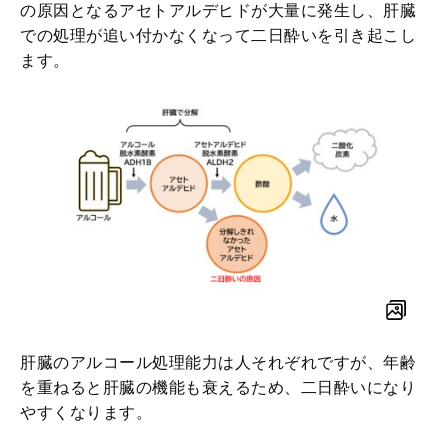
の原因となるアセトアルデヒドが大量に発生し、肝臓
での処理が追い付かなくなって二日酔いを引き起こし
ます。
肝臓のアルコール処理能力は人それぞれですが、年齢
を重ねると肝臓の機能も衰えるため、二日酔いになり
やすくなります。