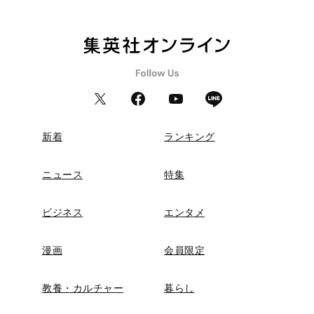
新着
ランキング
ニュース
特集
ビジネス
エンタメ
漫画
会員限定
教養・カルチャー
暮らし