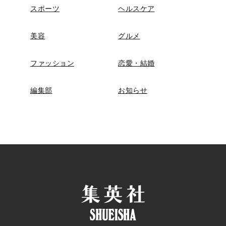
スポーツ
ヘルスケア
美容
グルメ
ファッション
恋愛・結婚
編集部
お知らせ