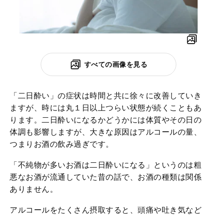
すべての画像を見る
「二日酔い」の症状は時間と共に徐々に改善していき
ますが、時には丸１日以上つらい状態が続くこともあ
ります。二日酔いになるかどうかには体質やその日の
体調も影響しますが、大きな原因はアルコールの量、
つまりお酒の飲み過ぎです。
「不純物が多いお酒は二日酔いになる」というのは粗
悪なお酒が流通していた昔の話で、お酒の種類は関係
ありません。
アルコールをたくさん摂取すると、頭痛や吐き気など