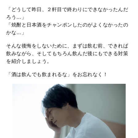
「どうして昨日、２軒目で終わりにできなかったんだ
ろう…」
「焼酎と日本酒をチャンポンしたのがよくなかったの
かな…」
そんな後悔をしないために、まずは飲む前、できれば
飲みながら、そしてもちろん飲んだ後にもできる対策
を紹介しましょう。
「酒は飲んでも飲まれるな」をお忘れなく！