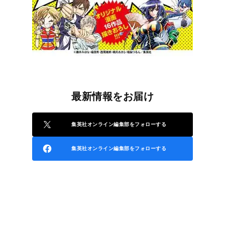
最新情報をお届け
集英社オンライン編集部をフォローする
集英社オンライン編集部をフォローする