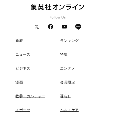
新着
ランキング
ニュース
特集
ビジネス
エンタメ
漫画
会員限定
教養・カルチャー
暮らし
スポーツ
ヘルスケア