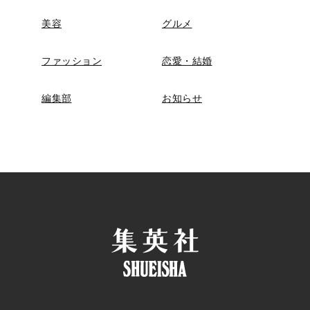
美容
グルメ
ファッション
恋愛・結婚
編集部
お知らせ