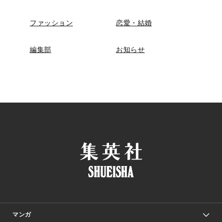
ファッション
恋愛・結婚
編集部
お知らせ
マンガ