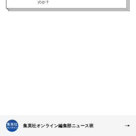
のか？
集英社オンライン編集部ニュース班