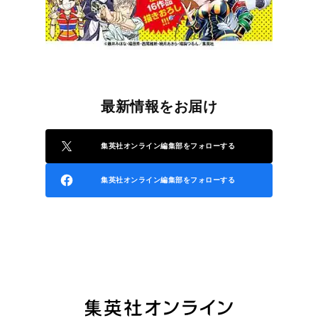
最新情報をお届け
集英社オンライン編集部をフォローする
集英社オンライン編集部をフォローする