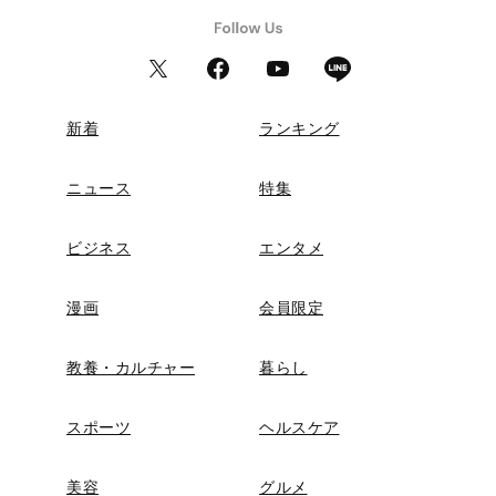
新着
ランキング
ニュース
特集
ビジネス
エンタメ
漫画
会員限定
教養・カルチャー
暮らし
スポーツ
ヘルスケア
美容
グルメ