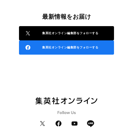
最新情報をお届け
集英社オンライン編集部をフォローする
集英社オンライン編集部をフォローする