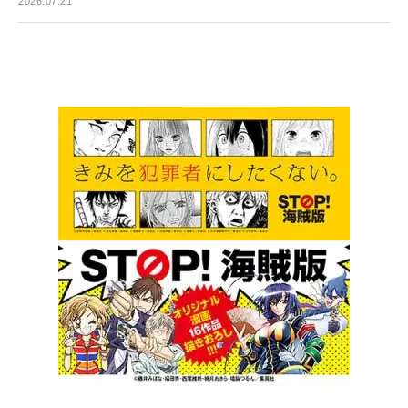
2026.07.21