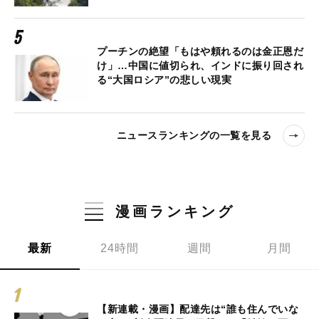
プーチンの絶望「もはや頼れるのは金正恩だ
け」…中国に値切られ、インドに振り回され
る“大国ロシア”の悲しい現実
ニュースランキングの一覧を見る
漫画ランキング
最新
24時間
週間
月間
【新連載・漫画】配達先は“誰も住んでいな