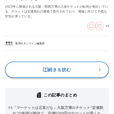
2025年に開催される大阪・関西万博の入場チケットの転売が相次いでい
る。チケットは定価割れの価格で取引されており、開催に向けて不穏な
空気が漂っている。
54
集英社オンライン編集部
続きを読む
この記事のまとめ
#1
「マーケットは正直だな」大阪万博のチケット“定価割
れ”の転売が相次ぐ…定価6700円のチケットが早くも