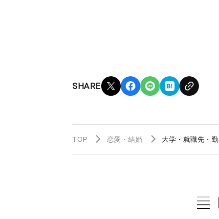
SHARE
TOP
恋愛・結婚
大学・就職先・勤