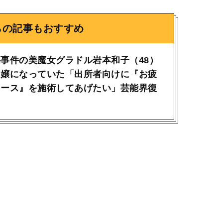
らの記事もおすすめ
事件の美魔女グラドル岩本和子（48）
ス嬢になっていた「出所者向けに『お疲
コース』を施術してあげたい」芸能界復