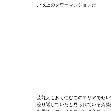
戸以上のタワーマンションだ。
芸能人も多く住むこのエリアでセレ
繰り返していたと見られている斎藤