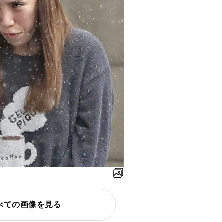
べての画像を見る