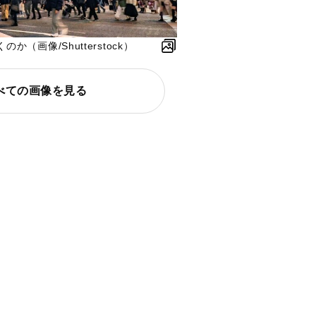
（画像/Shutterstock）
べての画像を見る