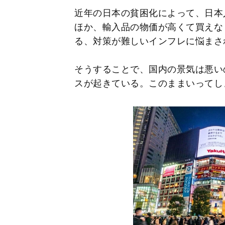
近年の日本の貧困化によって、日本
ほか、輸入品の物価が高くて買えな
る、対策が難しいインフレに悩まさ
そうすることで、国内の景気は悪い
スが起きている。このままいってしま