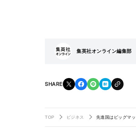
集英社オンライン編集部
SHARE
TOP
ビジネス
先進国はビッグマッ