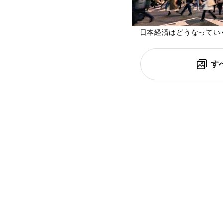
日本経済はどうなっていくのか
す