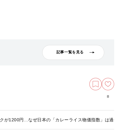
記事一覧を見る
8
クが1200円…なぜ日本の「カレーライス物価指数」は過去最高なの