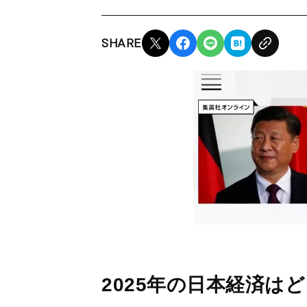
SHARE
2025年の日本経済は