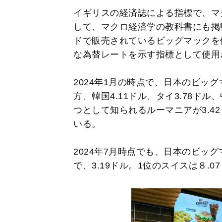
イギリスの経済誌による指標で、マ
して、マクロ経済学の教科書にも掲
ドで販売されているビッグマックを
な為替レートを示す指標として使用
2024年1月の時点で、日本のビッグ
方、韓国4.11ドル、タイ3.78ドル
つとして知られるルーマニアが3.4
いる。
2024年7月時点でも、日本のビッ
で、3.19ドル。1位のスイスは８.