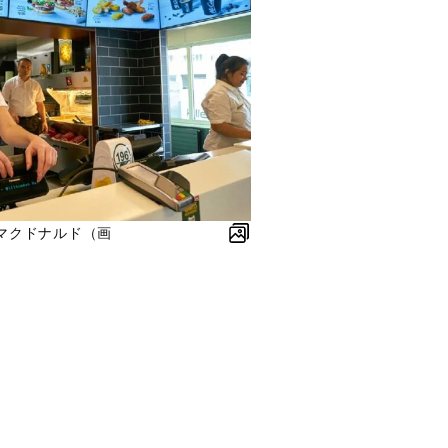
マクドナルド（画