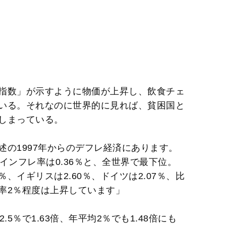
指数」が示すように物価が上昇し、飲食チェ
いる。それなのに世界的に見れば、貧困国と
しまっている。
の1997年からのデフレ経済にあります。
インフレ率は0.36％と、全世界で最下位。
％、イギリスは2.60％、ドイツは2.07％、比
年率2％程度は上昇しています」
5％で1.63倍、年平均2％でも1.48倍にも