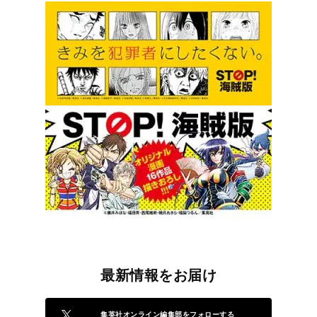
最新情報をお届け
集英社オンライン編集部をフォローする