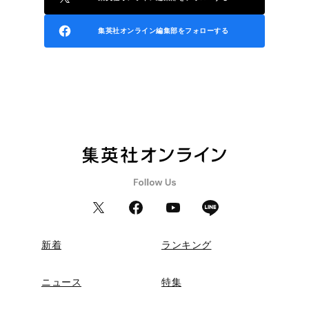
集英社オンライン編集部をフォローする
新着
ランキング
ニュース
特集