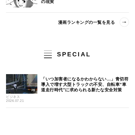
の現実
漫画ランキングの一覧を見る
SPECIAL
「いつ加害者になるかわからない…」青切符
導入で増す大型トラックの不安、自転車“車
道走行時代”に求められる新たな安全対策
ビジネス
2026.07.21