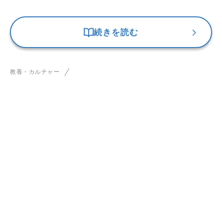
続きを読む
教養・カルチャー