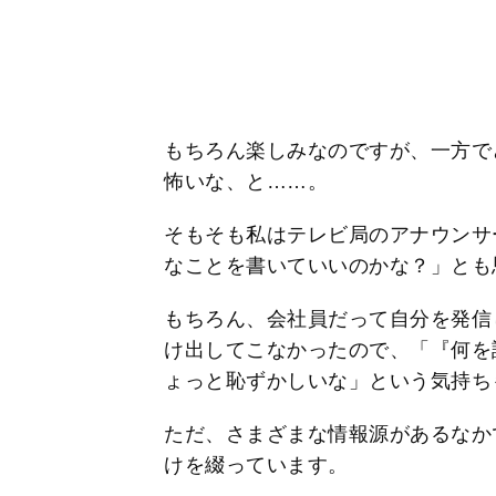
もちろん楽しみなのですが、一方で
怖いな、と……。
そもそも私はテレビ局のアナウンサ
なことを書いていいのかな？」とも
もちろん、会社員だって自分を発信
け出してこなかったので、「『何を
ょっと恥ずかしいな」という気持ち
ただ、さまざまな情報源があるなか
けを綴っています。