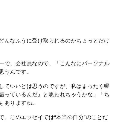
どんなふうに受け取られるのかちょっとだけ
ーで、会社員なので、「こんなにパーソナル
思うんです。
していいとは思うのですが、私はまったく曝
語っているんだ』と思われちゃうかな」「ち
もありますね。
で、このエッセイでは“本当の自分”のことだ