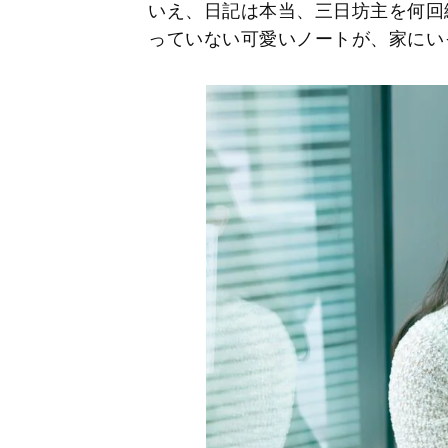
いえ、日記は本当、三日坊主を何回
っていない可愛いノートが、家にい