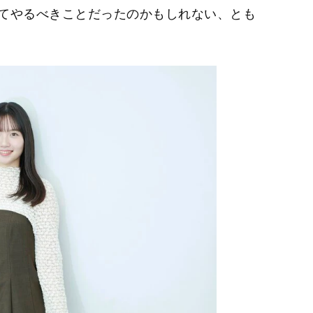
てやるべきことだったのかもしれない、とも