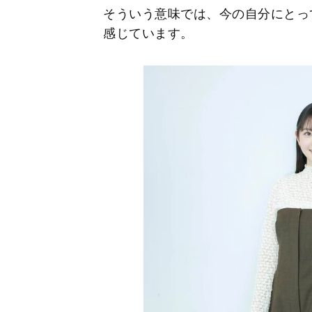
そういう意味では、今の自分にとっ
感じています。