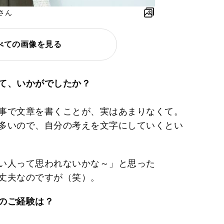
さん
べての画像を見る
て、いかがでしたか？
事で文章を書くことが、実はあまりなくて。
多いので、自分の考えを文字にしていくとい
い人って思われないかな～」と思った
丈夫なのですが（笑）。
のご経験は？