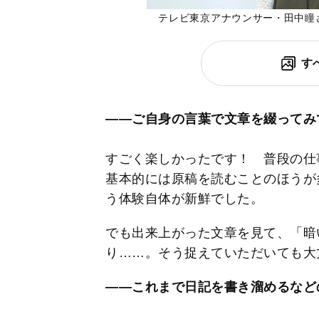
テレビ東京アナウンサー・田中瞳
す
――ご自身の言葉で文章を綴ってみ
すごく楽しかったです！ 普段の仕
基本的には原稿を読むことのほうが
う体験自体が新鮮でした。
でも出来上がった文章を見て、「暗
り……。そう捉えていただいても大
――これまで日記を書き溜めるなど