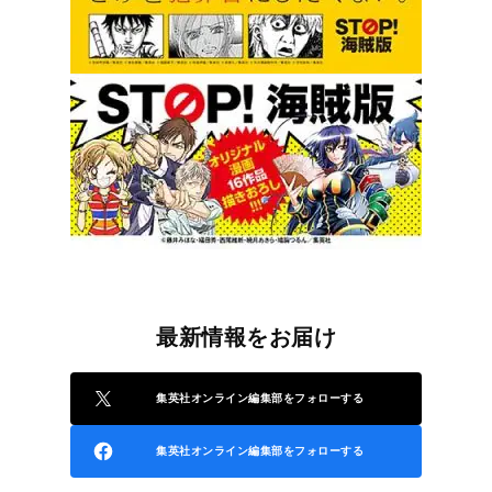
最新情報をお届け
集英社オンライン編集部をフォローする
集英社オンライン編集部をフォローする