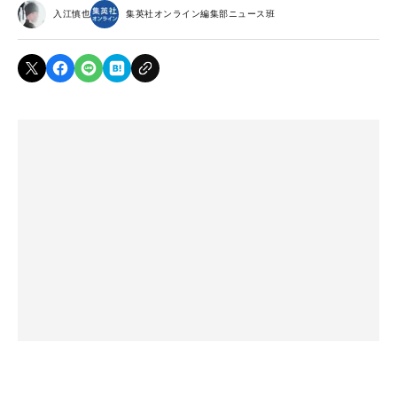
入江慎也
集英社オンライン編集部ニュース班