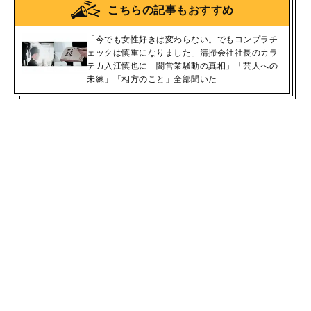
こちらの記事もおすすめ
「今でも女性好きは変わらない。でもコンプラチ
ェックは慎重になりました」清掃会社社長のカラ
テカ入江慎也に「闇営業騒動の真相」「芸人への
未練」「相方のこと」全部聞いた