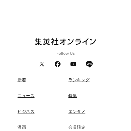
新着
ランキング
ニュース
特集
ビジネス
エンタメ
漫画
会員限定