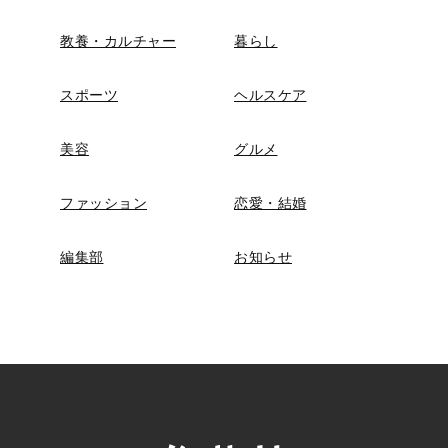
教養・カルチャー
暮らし
スポーツ
ヘルスケア
美容
グルメ
ファッション
恋愛・結婚
編集部
お知らせ