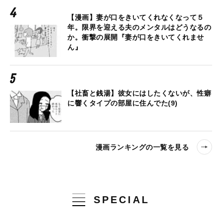
【漫画】妻が口をきいてくれなくなって５
年。限界を迎える夫のメンタルはどうなるの
か。衝撃の展開『妻が口をきいてくれませ
ん』
【社畜と銭湯】彼女にはしたくないが、性癖
に響くタイプの部屋に住んでた(9)
漫画ランキングの一覧を見る
SPECIAL