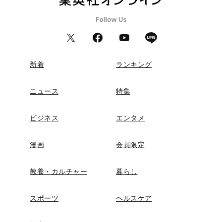
新着
ランキング
ニュース
特集
ビジネス
エンタメ
漫画
会員限定
教養・カルチャー
暮らし
スポーツ
ヘルスケア