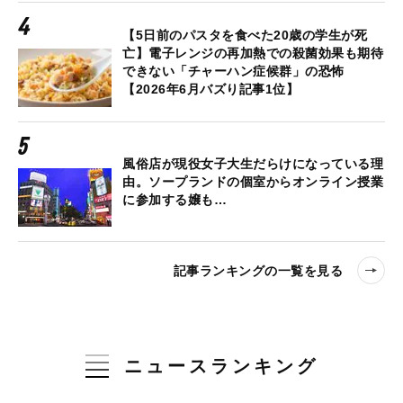
【5日前のパスタを食べた20歳の学生が死
亡】電子レンジの再加熱での殺菌効果も期待
できない「チャーハン症候群」の恐怖
【2026年6月バズり記事1位】
風俗店が現役女子大生だらけになっている理
由。ソープランドの個室からオンライン授業
に参加する嬢も…
記事ランキングの一覧を見る
ニュースランキング