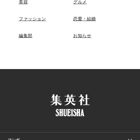
美容
グルメ
ファッション
恋愛・結婚
編集部
お知らせ
マンガ