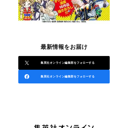
最新情報をお届け
集英社オンライン編集部をフォローする
集英社オンライン編集部をフォローする