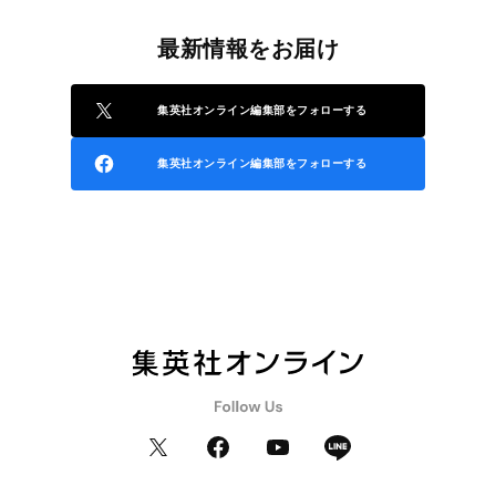
最新情報をお届け
集英社オンライン編集部をフォローする
集英社オンライン編集部をフォローする