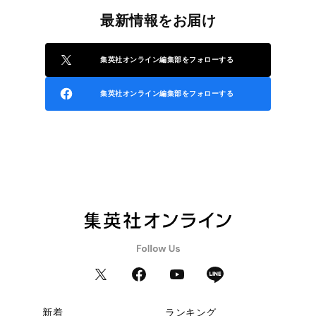
最新情報をお届け
集英社オンライン編集部をフォローする
集英社オンライン編集部をフォローする
新着
ランキング