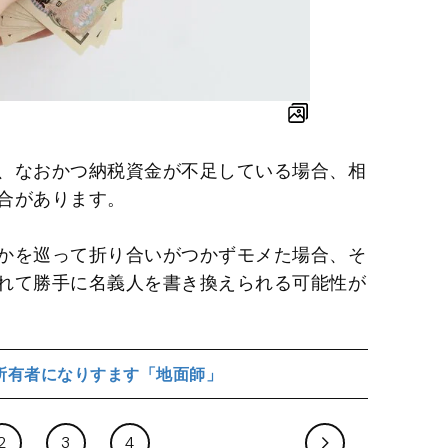
、なおかつ納税資金が不足している場合、相
合があります。
かを巡って折り合いがつかずモメた場合、そ
れて勝手に名義人を書き換えられる可能性が
所有者になりすます「地面師」
2
3
4