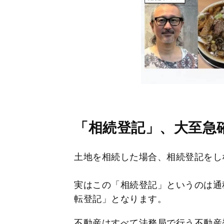
「相続登記」、大至急
土地を相続した場合、相続登記をし
実はこの「相続登記」というのは通
転登記」となります。
不動産はすべて法務局で行う不動産