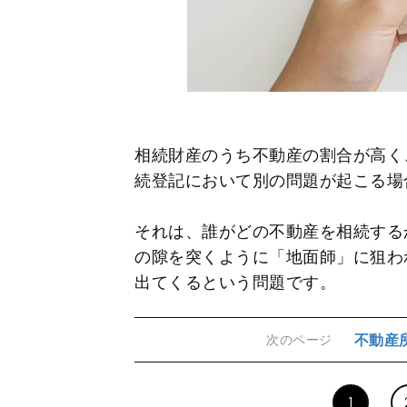
相続財産のうち不動産の割合が高く
続登記において別の問題が起こる場
それは、誰がどの不動産を相続する
の隙を突くように「地面師」に狙わ
出てくるという問題です。
不動産
次のページ
1