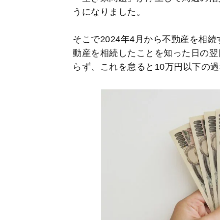
うになりました。
そこで2024年4月から不動産を相
動産を相続したことを知った日の翌
らず、これを怠ると10万円以下の