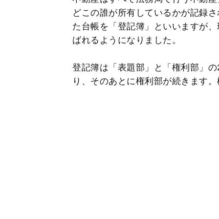
どこの誰が所有しているかが記録さ
た台帳を「登記簿」といいますが、
ばれるようになりました。
登記簿は「表題部」と「権利部」の
り、そのあとに権利部が続きます。