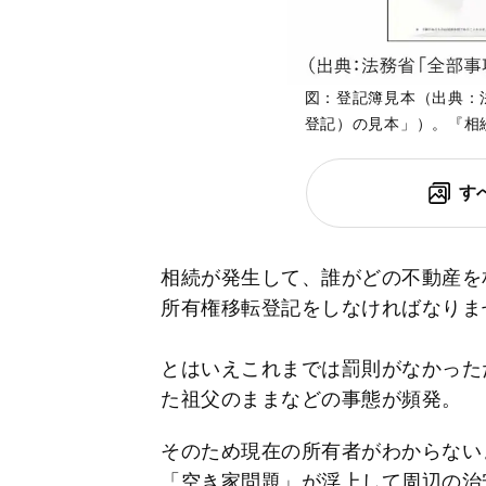
図：登記簿見本（出典：
登記）の見本」）。『相
す
相続が発生して、誰がどの不動産を
所有権移転登記をしなければなりま
とはいえこれまでは罰則がなかった
た祖父のままなどの事態が頻発。
そのため現在の所有者がわからない
「空き家問題」が浮上して周辺の治