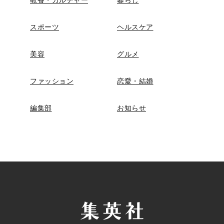
教養・カルチャー
暮らし
スポーツ
ヘルスケア
美容
グルメ
ファッション
恋愛・結婚
編集部
お知らせ