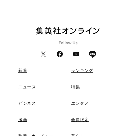
新着
ランキング
ニュース
特集
ビジネス
エンタメ
漫画
会員限定