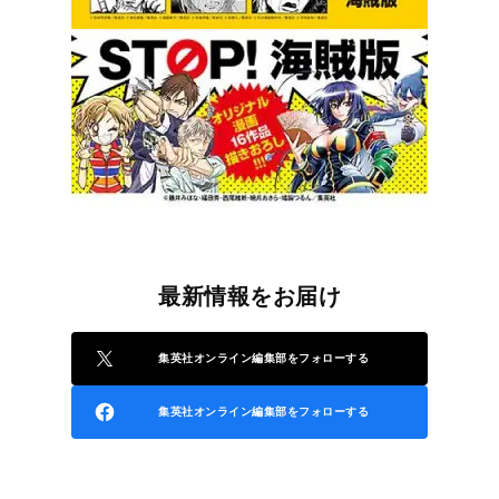
最新情報をお届け
集英社オンライン編集部をフォローする
集英社オンライン編集部をフォローする