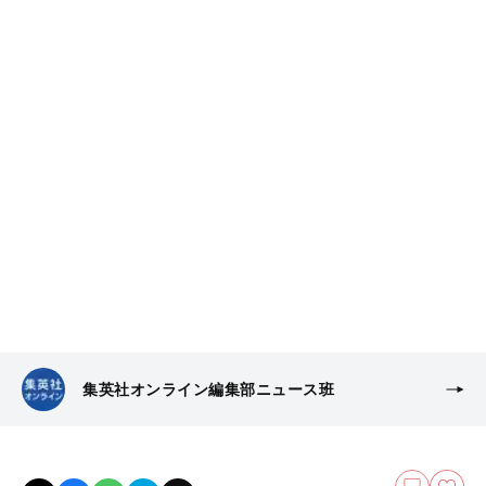
集英社オンライン編集部ニュース班