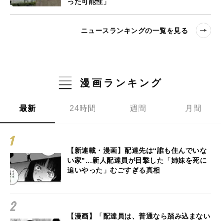
った可能性」
ニュースランキングの一覧を見る
漫画ランキング
最新
24時間
週間
月間
【新連載・漫画】配達先は“誰も住んでいな
い家”…新人配達員が目撃した「姉妹を死に
追いやった」むごすぎる真相
【漫画】「配達員は、普通なら踏み込まない