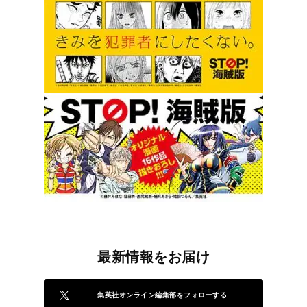
最新情報をお届け
集英社オンライン編集部をフォローする