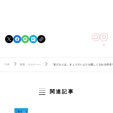
1
TOP
教養・カルチャー
「友だちとは、きょうだいよりも親しくなれる存在
関連記事