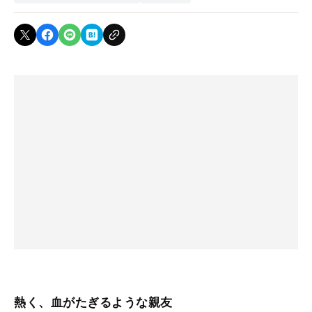
熱く、血がたぎるような親友