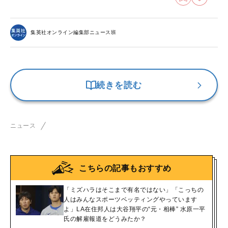
集英社オンライン編集部ニュース班
続きを読む
ニュース
こちらの記事もおすすめ
「ミズハラはそこまで有名ではない」「こっちの
人はみんなスポーツベッティングやっています
よ」LA在住邦人は大谷翔平の“元・相棒” 水原一平
氏の解雇報道をどうみたか？