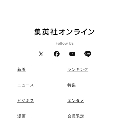
新着
ランキング
ニュース
特集
ビジネス
エンタメ
漫画
会員限定