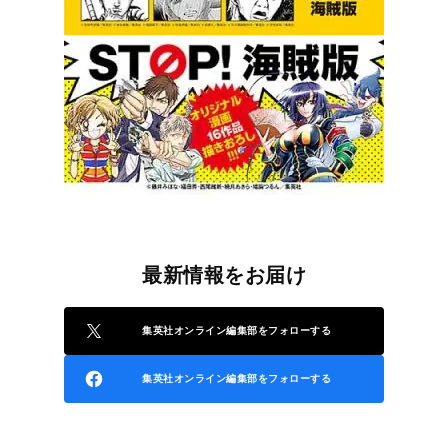
最新情報をお届け
集英社オンライン編集部をフォローする
集英社オンライン編集部をフォローする