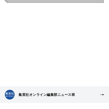
集英社オンライン編集部ニュース班