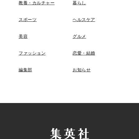
教養・カルチャー
暮らし
スポーツ
ヘルスケア
美容
グルメ
ファッション
恋愛・結婚
編集部
お知らせ