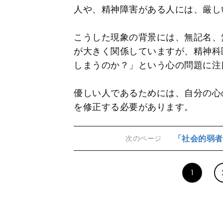
人や、精神障害がある人には、厳し
こうした現象の背景には、無記名、
が大きく関係していますが、精神科
しまうのか？」という心の問題に注
優しい人であるためには、自分の心
を修正する必要があります。
「社会的弱者
次のページ
1