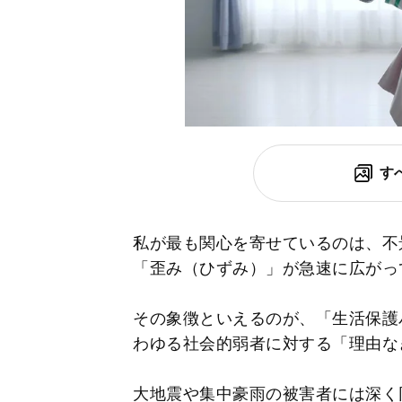
す
私が最も関心を寄せているのは、不
「歪み（ひずみ）」が急速に広がっ
その象徴といえるのが、「生活保護
わゆる社会的弱者に対する「理由な
大地震や集中豪雨の被害者には深く