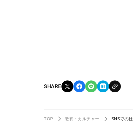
SHARE
TOP
教養・カルチャー
SNSでの