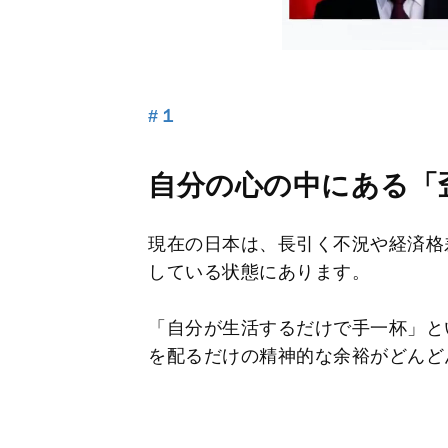
#１
自分の心の中にある「
現在の日本は、長引く不況や経済格
している状態にあります。
「自分が生活するだけで手一杯」と
を配るだけの精神的な余裕がどんど