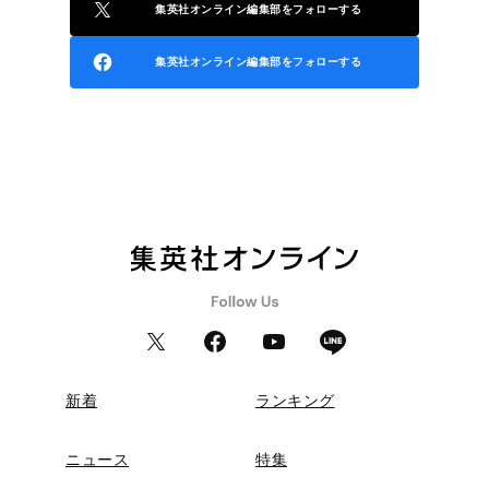
集英社オンライン編集部をフォローする
集英社オンライン編集部をフォローする
新着
ランキング
ニュース
特集