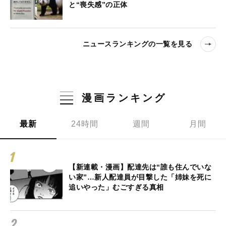
と“喪失感”の正体
ニュースランキングの一覧を見る
漫画ランキング
最新
24時間
週間
月間
【新連載・漫画】配達先は“誰も住んでいな
い家”…新人配達員が目撃した「姉妹を死に
追いやった」むごすぎる真相