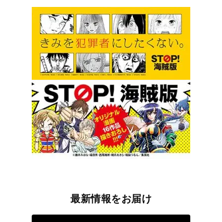
最新情報をお届け