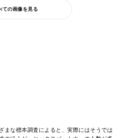
べての画像を見る
ざまな標本調査によると、実際にはそうでは