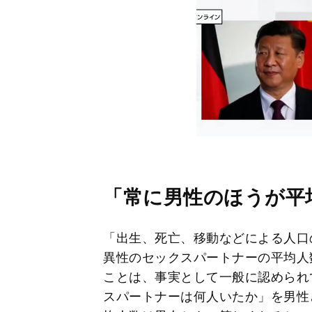
「常に男性のほうが平
「出生、死亡、移動などによる人口
異性のセックスパートナーの平均人
ことは、事実として一般に認められ
スパートナーは何人いたか」を男性