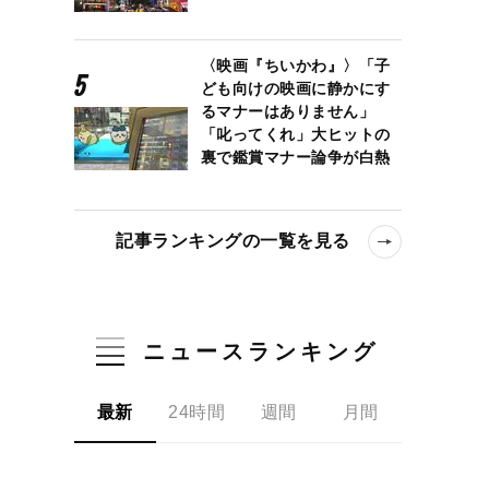
〈映画『ちいかわ』〉「子
ども向けの映画に静かにす
るマナーはありません」
「叱ってくれ」大ヒットの
裏で鑑賞マナー論争が白熱
記事ランキングの一覧を見る
ニュースランキング
最新
24時間
週間
月間