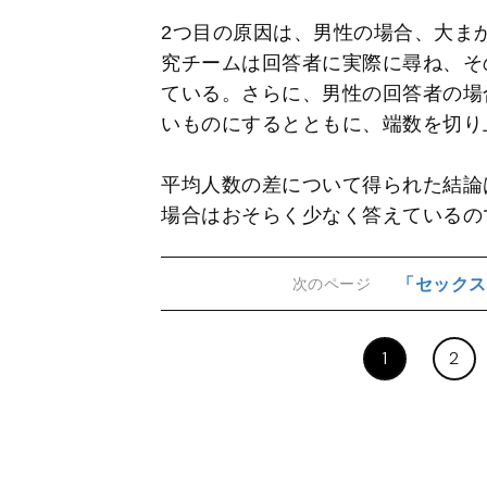
2つ目の原因は、男性の場合、大ま
究チームは回答者に実際に尋ね、そ
ている。さらに、男性の回答者の場
いものにするとともに、端数を切り
平均人数の差について得られた結論
場合はおそらく少なく答えているの
「セックス
次のページ
1
2