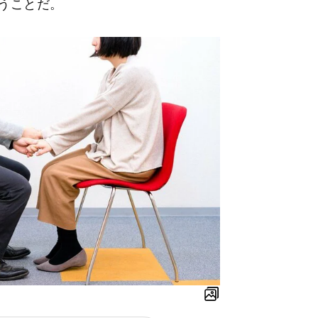
うことだ。