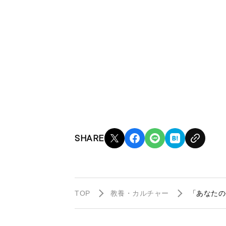
SHARE
TOP
教養・カルチャー
「あなたの