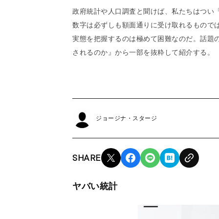
政府統計や人口調査と聞けば、私たちはつい
数字は必ずしも額面通りに受け取れるもので
実態を把握するのは極めて困難なのだ。話題
されるのか』から一部を抜粋して紹介する。
ジョージナ・スタージ
SHARE
ヤバい統計