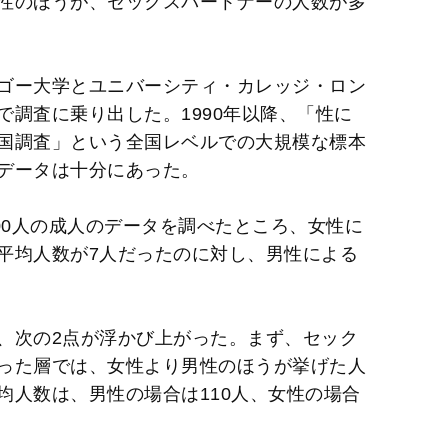
性のほうが、セックスパートナーの人数が多
ゴー大学とユニバーシティ・カレッジ・ロン
調査に乗り出した。1990年以降、「性に
国調査」という全国レベルでの大規模な標本
データは十分にあった。
00人の成人のデータを調べたところ、女性に
平均人数が7人だったのに対し、男性による
、次の2点が浮かび上がった。まず、セック
った層では、女性より男性のほうが挙げた人
均人数は、男性の場合は110人、女性の場合