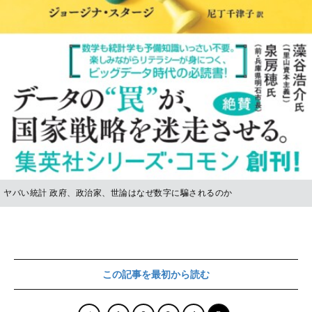
ヤバい統計 政府、政治家、世論はなぜ数字に騙されるのか
この記事を最初から読む