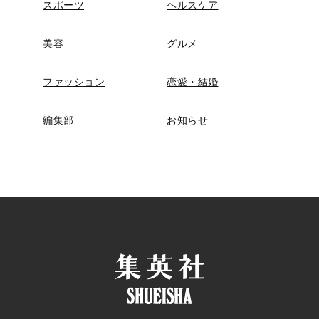
スポーツ
ヘルスケア
美容
グルメ
ファッション
恋愛・結婚
編集部
お知らせ