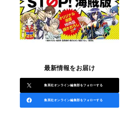
最新情報をお届け
集英社オンライン編集部をフォローする
集英社オンライン編集部をフォローする