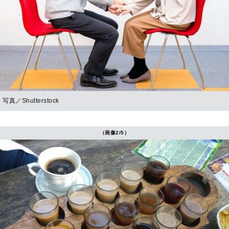
写真／Shutterstock
（画像2/5）