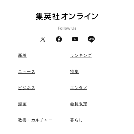
新着
ランキング
ニュース
特集
ビジネス
エンタメ
漫画
会員限定
教養・カルチャー
暮らし