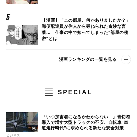
【漫画】「この部屋、何かありましたか？」
郵便配達員が住人から尋ねられた奇妙な言
葉… 仕事の中で知ってしまった“部屋の秘
密”とは
漫画ランキングの一覧を見る
SPECIAL
「いつ加害者になるかわからない…」青切符
導入で増す大型トラックの不安、自転車“車
道走行時代”に求められる新たな安全対策
ビジネス