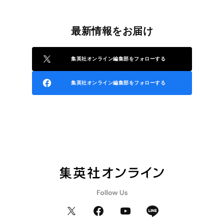
最新情報をお届け
集英社オンライン編集部をフォローする
集英社オンライン編集部をフォローする