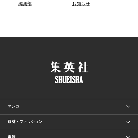
編集部
お知らせ
マンガ
取材・ファッション
少年マンガ
週刊少年ジャンプ
書籍
ファッション・美容