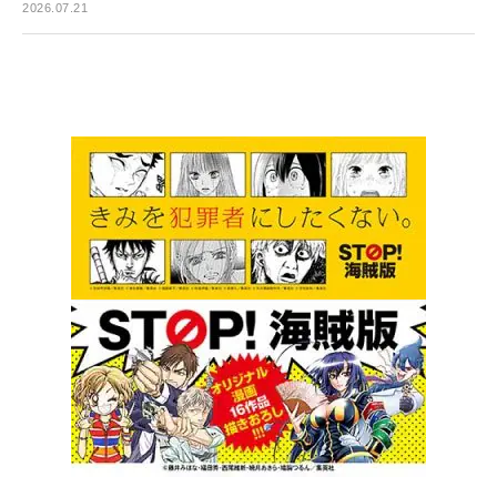
2026.07.21