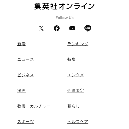
新着
ランキング
ニュース
特集
ビジネス
エンタメ
漫画
会員限定
教養・カルチャー
暮らし
スポーツ
ヘルスケア