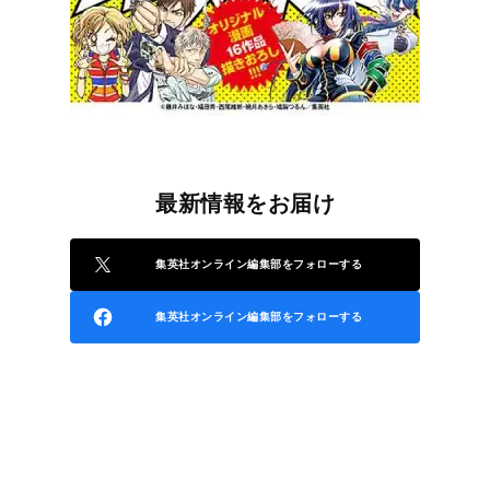
最新情報をお届け
集英社オンライン編集部をフォローする
集英社オンライン編集部をフォローする