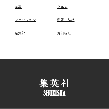
美容
グルメ
ファッション
恋愛・結婚
編集部
お知らせ