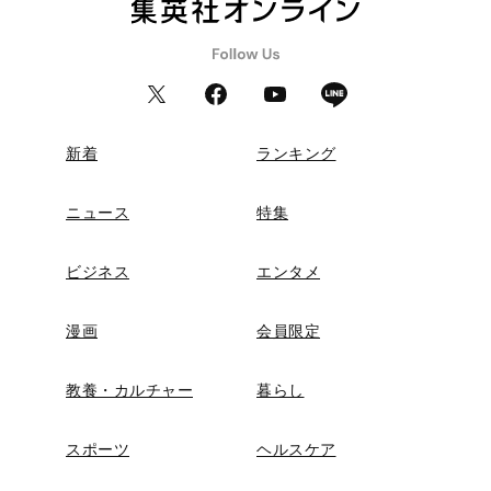
新着
ランキング
ニュース
特集
ビジネス
エンタメ
漫画
会員限定
教養・カルチャー
暮らし
スポーツ
ヘルスケア