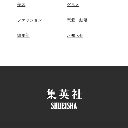
美容
グルメ
ファッション
恋愛・結婚
編集部
お知らせ