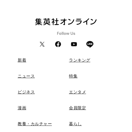
新着
ランキング
ニュース
特集
ビジネス
エンタメ
漫画
会員限定
教養・カルチャー
暮らし