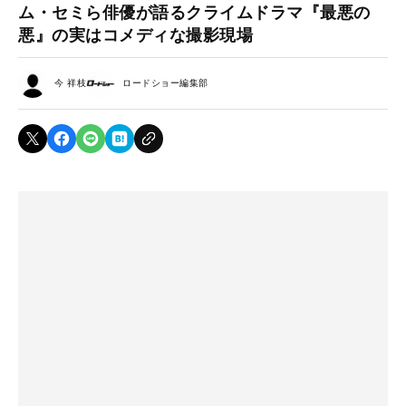
ム・セミら俳優が語るクライムドラマ『最悪の
悪』の実はコメディな撮影現場
今 祥枝
ロードショー編集部