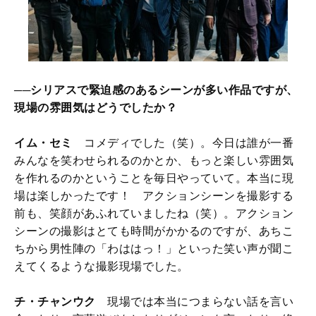
──シリアスで緊迫感のあるシーンが多い作品ですが、
現場の雰囲気はどうでしたか？
イム・セミ
コメディでした（笑）。今日は誰が一番
みんなを笑わせられるのかとか、もっと楽しい雰囲気
を作れるのかということを毎日やっていて。本当に現
場は楽しかったです！ アクションシーンを撮影する
前も、笑顔があふれていましたね（笑）。アクション
シーンの撮影はとても時間がかかるのですが、あちこ
ちから男性陣の「わははっ！」といった笑い声が聞こ
えてくるような撮影現場でした。
チ・チャンウク
現場では本当につまらない話を言い