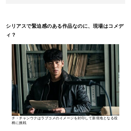
シリアスで緊迫感のある作品なのに、現場はコメデ
ィ？
チ・チャンウクはラブコメのイメージを封印して新境地となる役
柄に挑戦