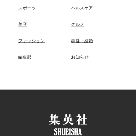
スポーツ
ヘルスケア
美容
グルメ
ファッション
恋愛・結婚
編集部
お知らせ