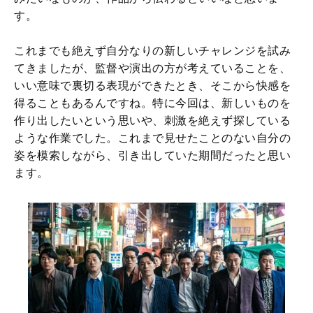
す。
これまでも絶えず自分なりの新しいチャレンジを試み
てきましたが、監督や演出の方が考えていることを、
いい意味で裏切る表現ができたとき、そこから快感を
得ることもあるんですね。特に今回は、新しいものを
作り出したいという思いや、刺激を絶えず探している
ような作業でした。これまで見せたことのない自分の
姿を模索しながら、引き出していた期間だったと思い
ます。