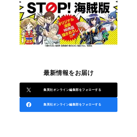
最新情報をお届け
集英社オンライン編集部をフォローする
集英社オンライン編集部をフォローする