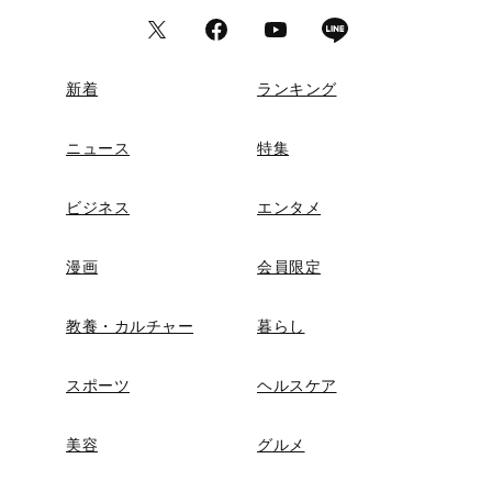
新着
ランキング
ニュース
特集
ビジネス
エンタメ
漫画
会員限定
教養・カルチャー
暮らし
スポーツ
ヘルスケア
美容
グルメ