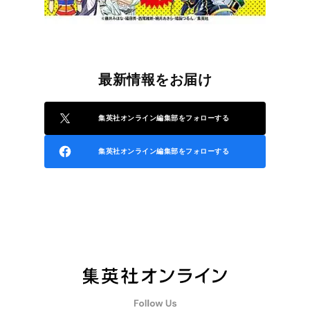
最新情報をお届け
集英社オンライン編集部をフォローする
集英社オンライン編集部をフォローする