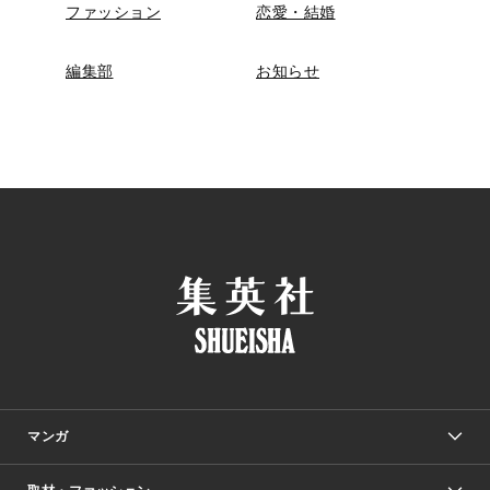
ファッション
恋愛・結婚
編集部
お知らせ
マンガ