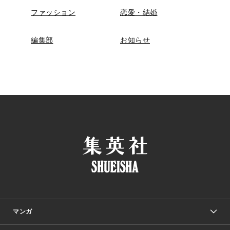
ファッション
恋愛・結婚
編集部
お知らせ
マンガ