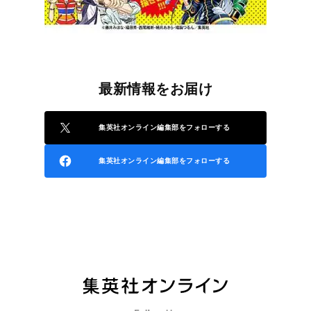
最新情報をお届け
集英社オンライン編集部をフォローする
集英社オンライン編集部をフォローする