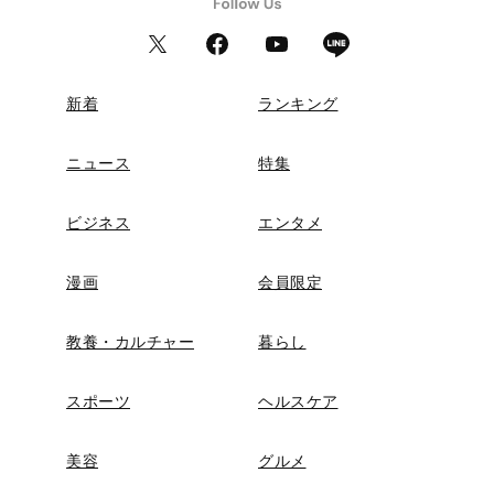
新着
ランキング
ニュース
特集
ビジネス
エンタメ
漫画
会員限定
教養・カルチャー
暮らし
スポーツ
ヘルスケア
美容
グルメ