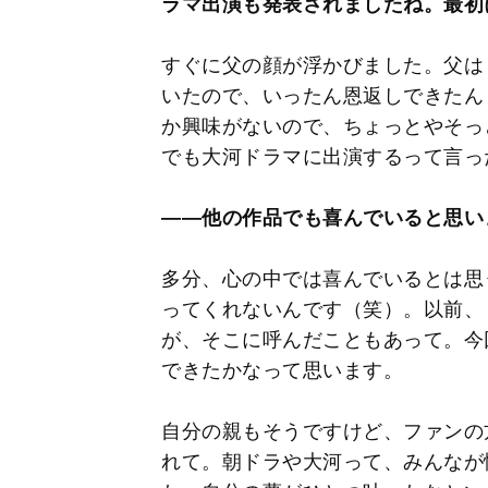
ラマ出演も発表されましたね。最初
すぐに父の顔が浮かびました。父は
いたので、いったん恩返しできたん
か興味がないので、ちょっとやそっ
でも大河ドラマに出演するって言っ
――他の作品でも喜んでいると思い
多分、心の中では喜んでいるとは思
ってくれないんです（笑）。以前、
が、そこに呼んだこともあって。今
できたかなって思います。
自分の親もそうですけど、ファンの
れて。朝ドラや大河って、みんなが