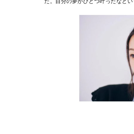
た。自分の夢がひとつ叶ったなとい