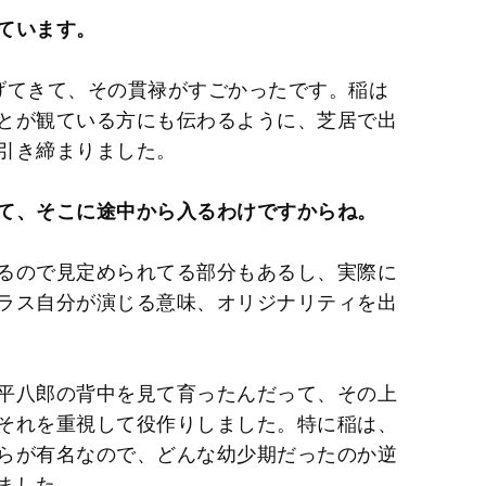
ています。
げてきて、その貫禄がすごかったです。稲は
とが観ている方にも伝わるように、芝居で出
引き締まりました。
て、そこに途中から入るわけですからね。
るので見定められてる部分もあるし、実際に
ラス自分が演じる意味、オリジナリティを出
平八郎の背中を見て育ったんだって、その上
それを重視して役作りしました。特に稲は、
らが有名なので、どんな幼少期だったのか逆
ました。