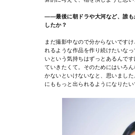
――最後に朝ドラや大河など、誰も
したか？
まだ撮影中なので分からないですけ
れるような作品を作り続けたいなっ
いという気持ちはずっとあるんです
ていきたくて。そのためにはいろん
かないといけないなと、思いました
にももっと出られるようになりたい