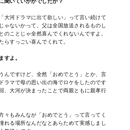
に聞いていかがでしたか？
「大河ドラマに出て欲しい」って言い続けて
じゃないかって。父は全国放送されるものし
とのことじゃ全然喜んでくれないんですよ。
たらすっごい喜んでくれて。
ますよ。
うんですけど、全然「おめでとう」とか、言
ドラマで母の思い出の海でロケをしたのです
回、大河が決まったことで両親ともに親孝行
方々もみんなが「おめでとう」って言ってく
憧れる場所なんだなとあらためて実感しまし