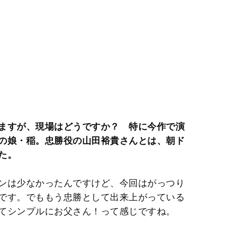
ますが、現場はどうですか？ 特に今作で演
の娘・稲。忠勝役の山田裕貴さんとは、朝ド
た。
ンは少なかったんですけど、今回はがっつり
です。でももう忠勝として出来上がっている
てシンプルにお父さん！って感じですね。