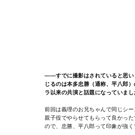
――すでに撮影はされていると思い
じるのは本多忠勝（通称、平八郎）
ラ以来の共演と話題になっていまし
前回は義理のお兄ちゃんで同じシー
親子役でやらせてもらって良かった
ので、忠勝、平八郎って印象が強く