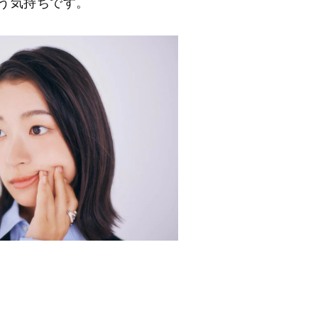
う気持ちです。