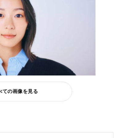
べての画像を見る