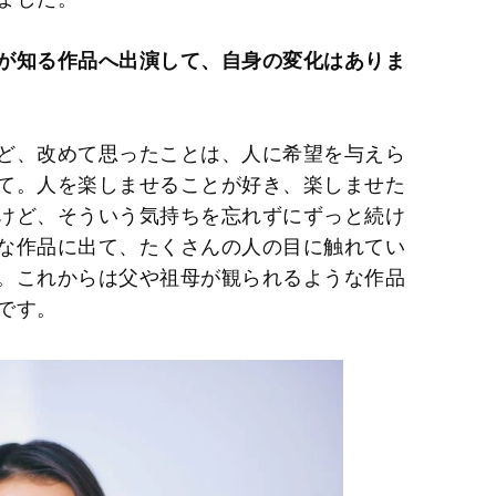
が知る作品へ出演して、自身の変化はありま
ど、改めて思ったことは、人に希望を与えら
て。人を楽しませることが好き、楽しませた
けど、そういう気持ちを忘れずにずっと続け
な作品に出て、たくさんの人の目に触れてい
。これからは父や祖母が観られるような作品
です。