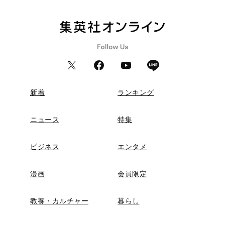
新着
ランキング
ニュース
特集
ビジネス
エンタメ
漫画
会員限定
教養・カルチャー
暮らし