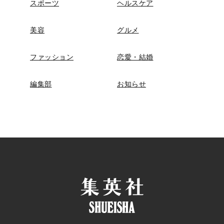
スポーツ
ヘルスケア
美容
グルメ
ファッション
恋愛・結婚
編集部
お知らせ