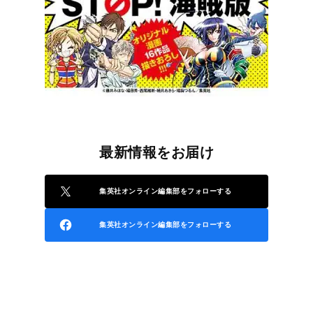
最新情報をお届け
集英社オンライン編集部をフォローする
集英社オンライン編集部をフォローする