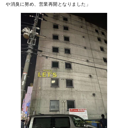
や消臭に努め、営業再開となりました」