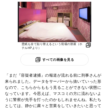
壁紙も全て貼り替えるという現場の部屋（ホ
テルHPより）
すべての画像を見る
「まだ『容疑者逮捕』の報道が流れる前に刑事さんが
来られました。データをサーバーから抜いていった形
なので、こちらからももう見ることができない状態に
なっています。今思えば、マスコミの方に流れないよ
うに警察が先手を打ったのかもしれませんね。私たち
としては、静かに粛々と営業をしていきたいと思って