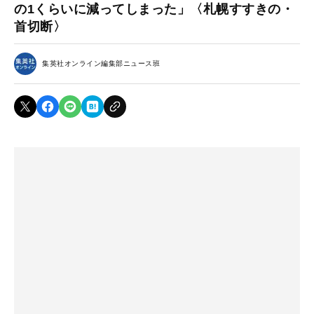
の1くらいに減ってしまった」〈札幌すすきの・
首切断〉
集英社オンライン編集部ニュース班