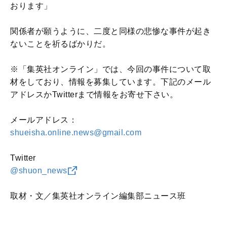
おります」
関係者が願うように、二度と同様の悲惨な事件が起き
ないことを祈るばかりだ。
※「集英社オンライン」では、今回の事件について取
材をしており、情報を募集しています。下記のメール
アドレスかTwitterまで情報をお寄せ下さい。
メールアドレス：
shueisha.online.news@gmail.com
Twitter
@shuon_news
取材・文／集英社オンライン編集部ニュース班