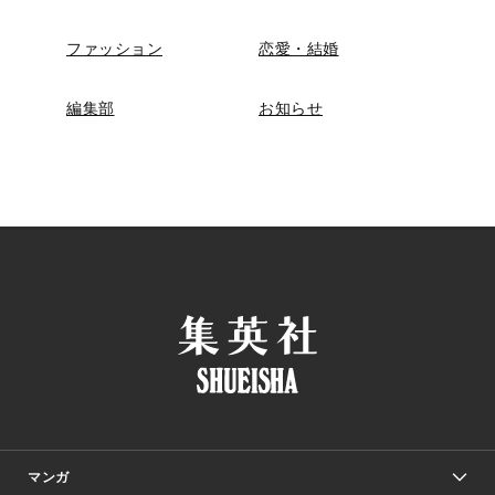
ファッション
恋愛・結婚
編集部
お知らせ
マンガ