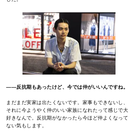
――反抗期もあったけど、今では仲がいいんですね。
まだまだ実家は出たくないです。家事もできないし、
それに今ようやく仲のいい家族になれたって感じで大
好きなんで。反抗期がなかったら今ほど仲よくなって
ない気もします。