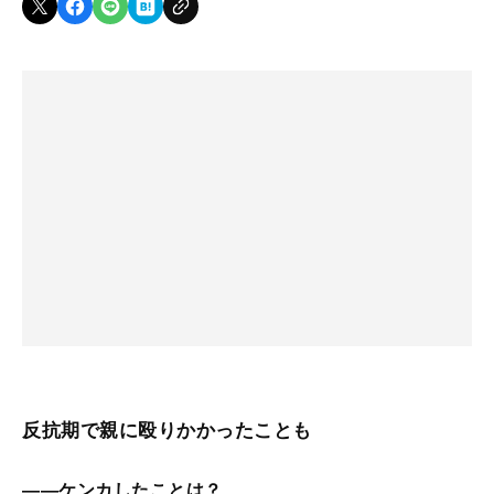
反抗期で親に殴りかかったことも
――ケンカしたことは？