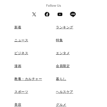
新着
ランキング
ニュース
特集
ビジネス
エンタメ
漫画
会員限定
教養・カルチャー
暮らし
スポーツ
ヘルスケア
美容
グルメ