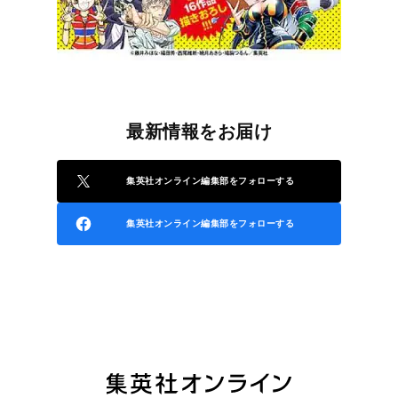
最新情報をお届け
集英社オンライン編集部をフォローする
集英社オンライン編集部をフォローする