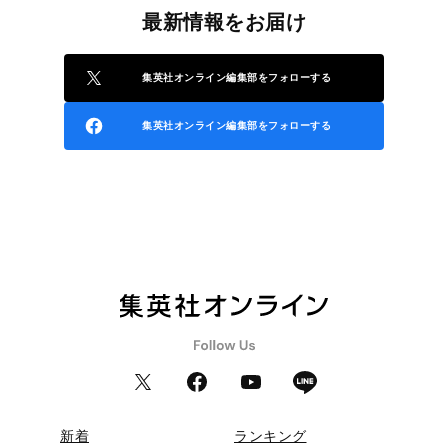
最新情報をお届け
集英社オンライン編集部をフォローする
集英社オンライン編集部をフォローする
新着
ランキング