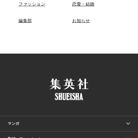
ファッション
恋愛・結婚
編集部
お知らせ
マンガ