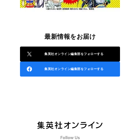
最新情報をお届け
集英社オンライン編集部をフォローする
集英社オンライン編集部をフォローする