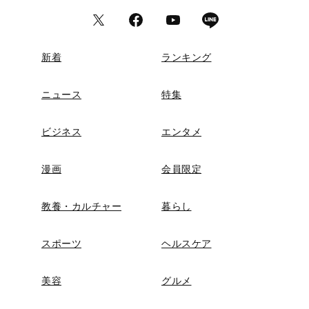
新着
ランキング
ニュース
特集
ビジネス
エンタメ
漫画
会員限定
教養・カルチャー
暮らし
スポーツ
ヘルスケア
美容
グルメ