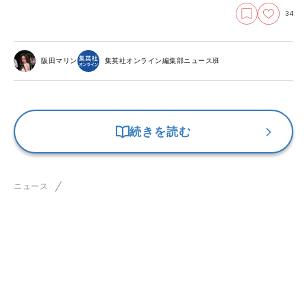
34
阪田マリン
集英社オンライン編集部ニュース班
続きを読む
ニュース