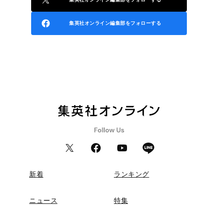
集英社オンライン編集部をフォローする
新着
ランキング
ニュース
特集