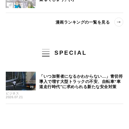
漫画ランキングの一覧を見る
SPECIAL
「いつ加害者になるかわからない…」青切符
導入で増す大型トラックの不安、自転車“車
道走行時代”に求められる新たな安全対策
ビジネス
2026.07.21