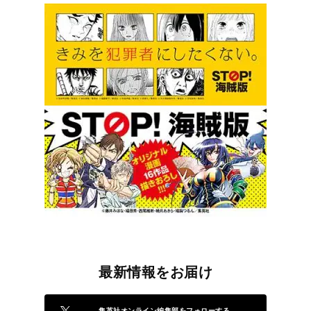
最新情報をお届け
集英社オンライン編集部をフォローする