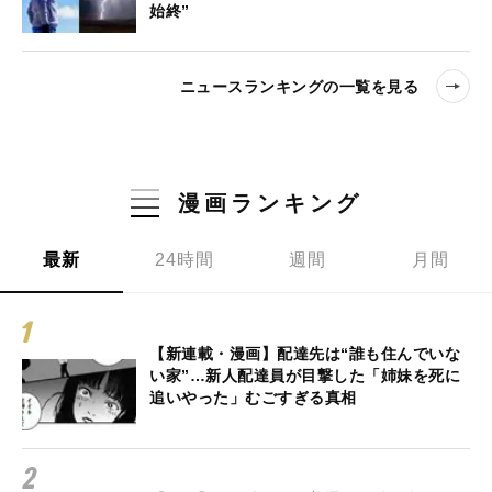
始終”
ニュースランキングの一覧を見る
漫画ランキング
最新
24時間
週間
月間
【新連載・漫画】配達先は“誰も住んでいな
い家”…新人配達員が目撃した「姉妹を死に
追いやった」むごすぎる真相