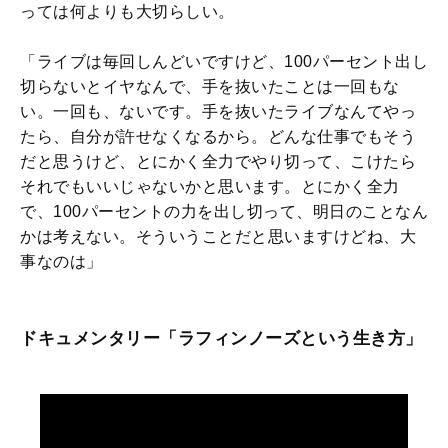
っては何よりも大切らしい。
「ライブは毎回しんどいですけど、100パーセント出し
切らないとイヤなんで、手を抜いたことは一回もな
い。一回も、ないです。手を抜いたライブなんてやっ
たら、自分が許せなくなるから。どんな仕事でもそう
だと思うけど、とにかく全力でやり切って、こけたら
それでもいいじゃないかと思います。とにかく全力
で、100パーセントの力を出し切って、明日のことなん
かは考えない。そういうことだと思いますけどね、大
事なのは」
ドキュメンタリー「ラフィンノーズという生き方」