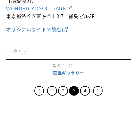
【撮影協力】
WONDER YOYOGI PARK
東京都渋谷区富ヶ谷1-8-7 飯島ビル2F
オリジナルサイトで読む
エンタメ
次のページ
画像ギャラリー
1
2
3
4