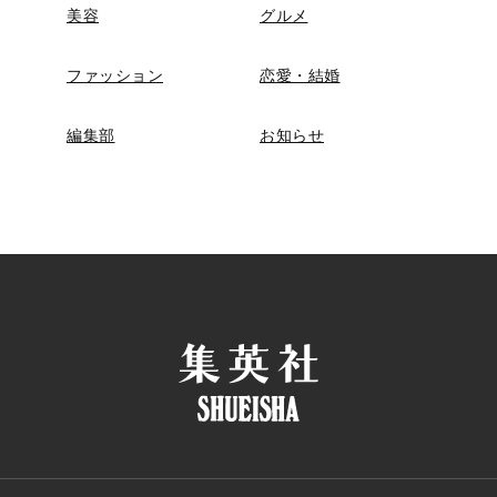
美容
グルメ
ファッション
恋愛・結婚
編集部
お知らせ