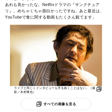
あれも良かったな。Netflixドラマの『サンクチュア
リ』。めちゃくちゃ面白かったですね。あと最近は、
YouTubeで食に関する動画もたくさん観てます」
ライブと同じくインタビューも手を抜くことはない。（撮
影／木村琢也）
すべての画像を見る