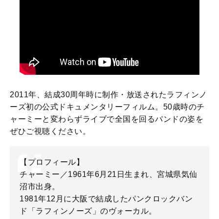
2011年、結成30周年時に制作・放送されたラフィンノ
ーズ初の公式ドキュメンタリーフィルム。50歳時のチ
ャーミーと変わらずライブで全国を回るバンドの姿を
ぜひご視聴ください。
【プロフィール】
チャーミー／1961年6月21日生まれ、宮城県気仙
沼市出身。
1981年12月に大阪で結成したパンクロックバン
ド「ラフィンノーズ」のヴォーカル。