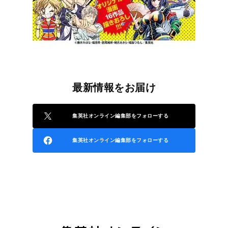
最新情報をお届け
集英社オンライン編集部をフォローする
集英社オンライン編集部をフォローする