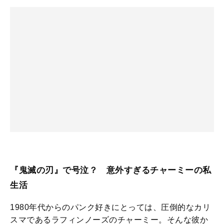
『鬼滅の刃』で号泣？ 意外すぎるチャーミーの私
生活
1980年代からのパンク好きにとっては、圧倒的なカリ
スマであるラフィンノーズのチャーミー。そんな彼か