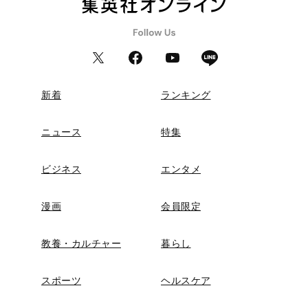
新着
ランキング
ニュース
特集
ビジネス
エンタメ
漫画
会員限定
教養・カルチャー
暮らし
スポーツ
ヘルスケア