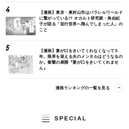
【漫画】東京・東村山市はパラレルワールド
に繋がっている!? オカルト研究家・角由紀
子が語る「並行世界へ飛んでしまった人」の
こと
【漫画】妻が口をきいてくれなくなって５
年。限界を迎える夫のメンタルはどうなるの
か。衝撃の展開『妻が口をきいてくれませ
ん』
漫画ランキングの一覧を見る
SPECIAL