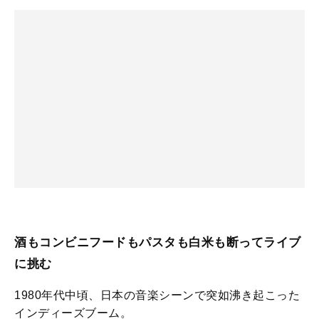
酒もコンビニフードもパスタも白米も断ってライブ
に挑む
1980年代中頃、日本の音楽シーンで突如沸き起こった
インディーズブーム。