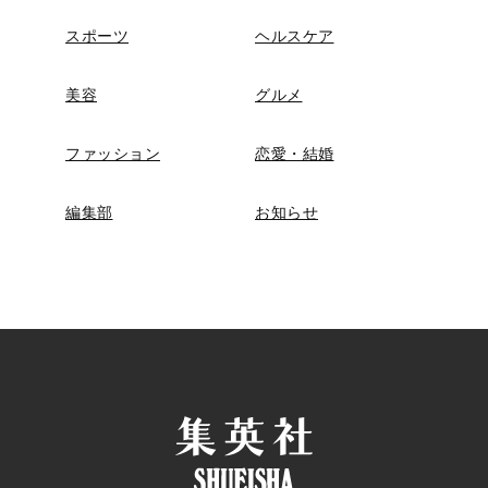
スポーツ
ヘルスケア
美容
グルメ
ファッション
恋愛・結婚
編集部
お知らせ