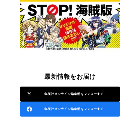
最新情報をお届け
集英社オンライン編集部をフォローする
集英社オンライン編集部をフォローする