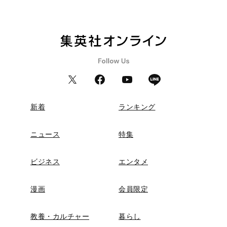
新着
ランキング
ニュース
特集
ビジネス
エンタメ
漫画
会員限定
教養・カルチャー
暮らし