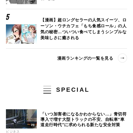
【漫画】超ロングセラーの人気スイーツ、ロ
ーソン・ウチカフェ「もち食感ロール」の人
気の秘密…ついつい食べてしまうシンプルな
美味しさに癒される
漫画ランキングの一覧を見る
SPECIAL
「いつ加害者になるかわからない…」青切符
導入で増す大型トラックの不安、自転車“車
道走行時代”に求められる新たな安全対策
ビジネス