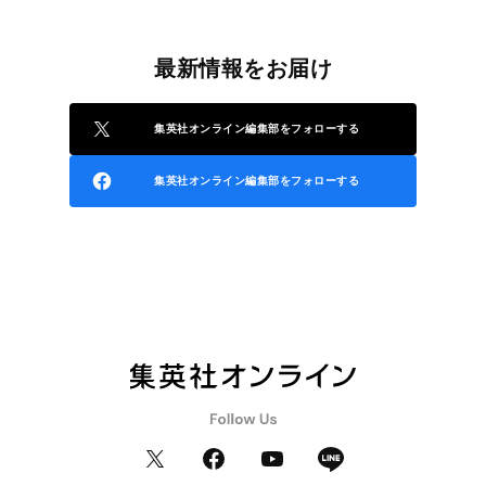
最新情報をお届け
集英社オンライン編集部をフォローする
集英社オンライン編集部をフォローする