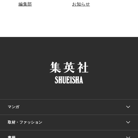
編集部
お知らせ
マンガ
取材・ファッション
少年マンガ
週刊少年ジャンプ
書籍