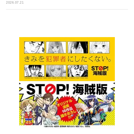
2026.07.21