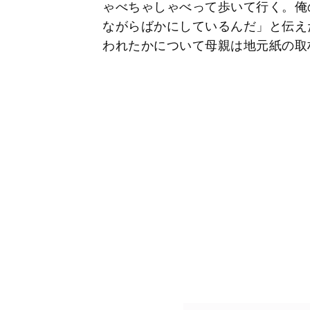
ゃべちゃしゃべって歩いて行く。俺
ながらばかにしているんだ」と伝え
われたかについて母親は地元紙の取