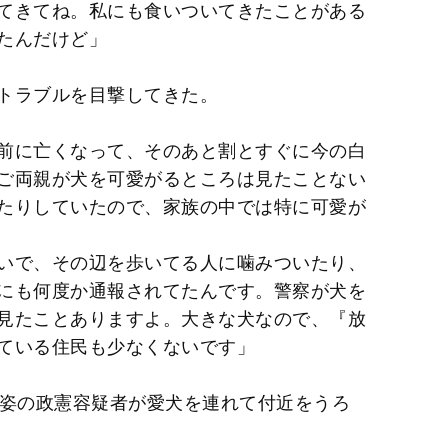
てきてね。私にも食いついてきたことがある
たんだけど」
トラブルを目撃してきた。
前に亡くなって、そのあと割とすぐに今の白
ご両親が犬を可愛がるところは見たことない
たりしていたので、家族の中では特に可愛が
いで、その辺を歩いてる人に噛みついたり、
にも何度か通報されてたんです。警察が犬を
見たことありますよ。大きな犬なので、『放
ている住民も少なくないです」
服姿の政憲容疑者が愛犬を連れて付近をうろ