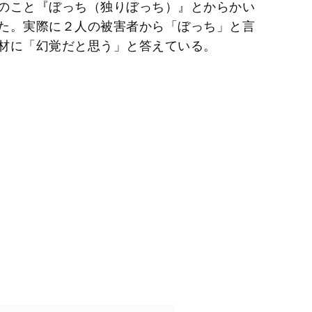
のこと『ぼっち（独りぼっち）』とからかい
た。実際に２人の被害者から「ぼっち」と言
材に「幻覚だと思う」と答えている。