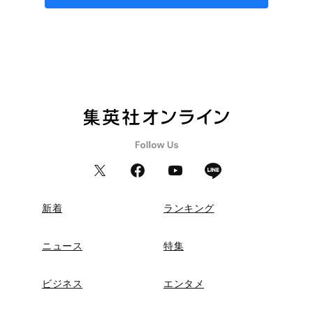
新着
ランキング
ニュース
特集
ビジネス
エンタメ