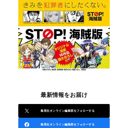
最新情報をお届け
集英社オンライン編集部をフォローする
集英社オンライン編集部をフォローする