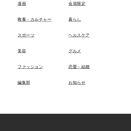
漫画
会員限定
教養・カルチャー
暮らし
スポーツ
ヘルスケア
美容
グルメ
ファッション
恋愛・結婚
編集部
お知らせ