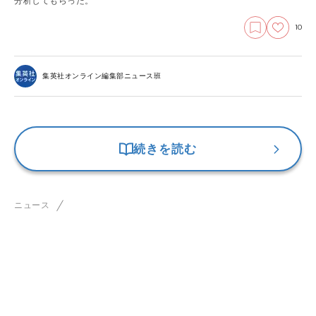
分析してもらった。
10
集英社オンライン編集部ニュース班
続きを読む
ニュース